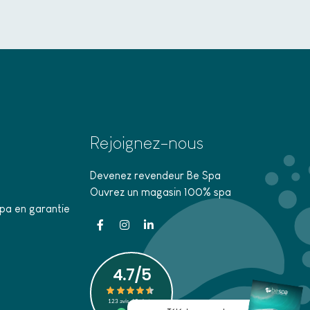
Rejoignez-nous
Devenez revendeur Be Spa
Ouvrez un magasin 100% spa
pa en garantie