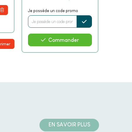
Je possède un code promo
Commander
rimer
EN SAVOIR PLUS