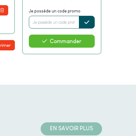
Je possède un code promo
Commander
rimer
EN SAVOIR PLUS