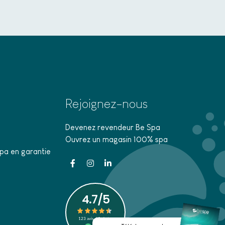
Rejoignez-nous
Devenez revendeur Be Spa
Ouvrez un magasin 100% spa
pa en garantie