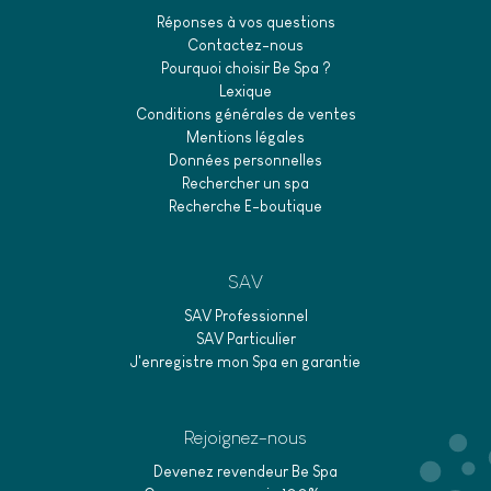
Réponses à vos questions
Contactez-nous
Pourquoi choisir Be Spa ?
Lexique
Conditions générales de ventes
Mentions légales
Données personnelles
Rechercher un spa
Recherche E-boutique
SAV
SAV Professionnel
SAV Particulier
J'enregistre mon Spa en garantie
Rejoignez-nous
Devenez revendeur Be Spa