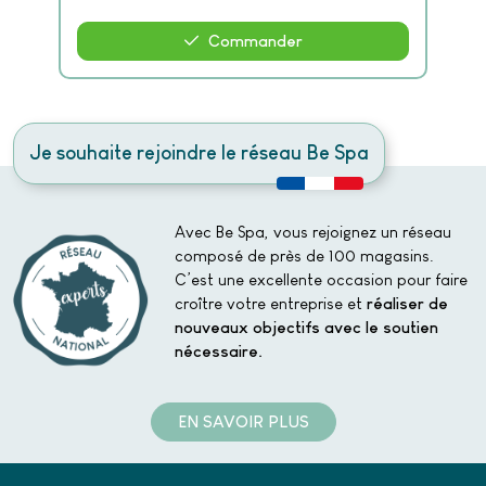
Commander
Je souhaite rejoindre le réseau Be Spa
Avec Be Spa, vous rejoignez un réseau
composé de près de 100 magasins.
C’est une excellente occasion pour faire
croître votre entreprise et
réaliser de
nouveaux objectifs avec le soutien
nécessaire.
EN SAVOIR PLUS