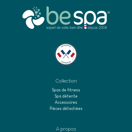
Collection
Spas de fitness
Spa détente
Accessoires
Pièces détachées
A propos