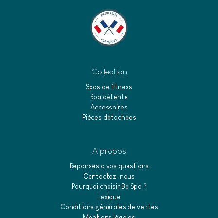
Collection
Spas de fitness
Spa détente
Accessoires
Pièces détachées
A propos
Réponses à vos questions
Contactez-nous
Pourquoi choisir Be Spa ?
Lexique
Conditions générales de ventes
Mentions légales