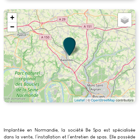
+
−
Leaflet
| ©
OpenStreetMap
contributors
Implantée en Normandie, la société Be Spa est spécialisée
dans la vente, l’installation et l’entretien de spas. Elle possède