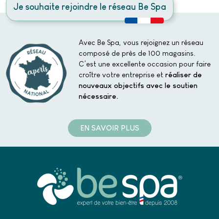
Je souhaite rejoindre le réseau Be Spa
Avec Be Spa, vous rejoignez un réseau
composé de près de 100 magasins.
C’est une excellente occasion pour faire
croître votre entreprise et
réaliser de
nouveaux objectifs avec le soutien
nécessaire.
EN SAVOIR PLUS