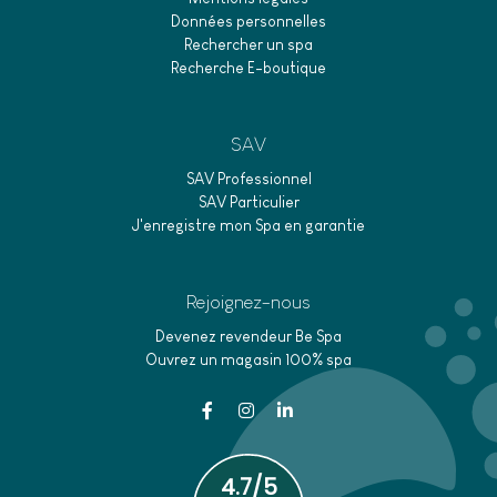
Données personnelles
Rechercher un spa
Recherche E-boutique
SAV
SAV Professionnel
SAV Particulier
J'enregistre mon Spa en garantie
Rejoignez-nous
Devenez revendeur Be Spa
Ouvrez un magasin 100% spa