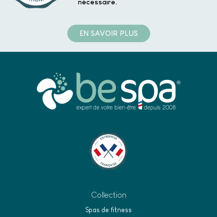
nécessaire.
EN SAVOIR PLUS
Collection
Spas de fitness