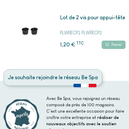
Lot de 2 vis pour appui-tête
PLWRECP2 PLWRECP2
TTC
€
1,20
Panier
Je souhaite rejoindre le réseau Be Spa
Avec Be Spa, vous rejoignez un réseau
composé de près de 100 magasins.
C’est une excellente occasion pour faire
croître votre entreprise et
réaliser de
nouveaux objectifs avec le soutien