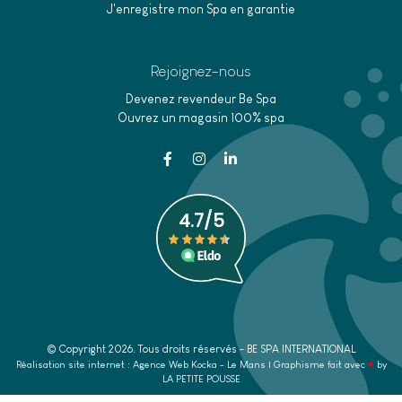
J'enregistre mon Spa en garantie
Rejoignez-nous
Devenez revendeur Be Spa
Ouvrez un magasin 100% spa
© Copyright
2026
. Tous droits réservés - BE SPA INTERNATIONAL
Réalisation site internet : Agence Web
Kocka
- Le Mans | Graphisme fait avec
♥
by
LA PETITE POUSSE