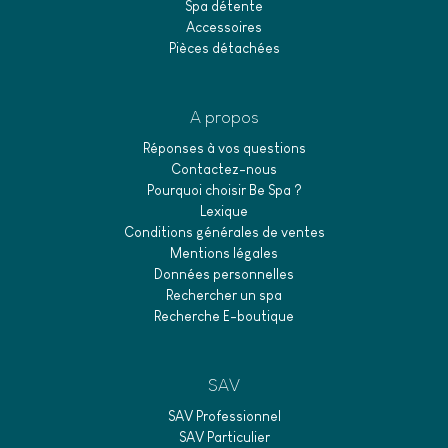
Spa détente
Accessoires
Pièces détachées
A propos
Réponses à vos questions
Contactez-nous
Pourquoi choisir Be Spa ?
Lexique
Conditions générales de ventes
Mentions légales
Données personnelles
Rechercher un spa
Recherche E-boutique
SAV
SAV Professionnel
SAV Particulier