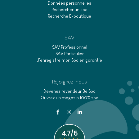
Données personnelles
Rechercher un spa
Recherche E-boutique
SAV
SAV Professionnel
SAV Particulier
J'enregistre mon Spa en garantie
Rejoignez-nous
Devenez revendeur Be Spa
Ouvrez un magasin 100% spa