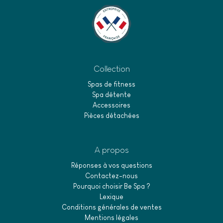
Collection
Spas de fitness
Spa détente
Accessoires
Pièces détachées
A propos
Réponses à vos questions
Contactez-nous
Pourquoi choisir Be Spa ?
Lexique
Conditions générales de ventes
Mentions légales