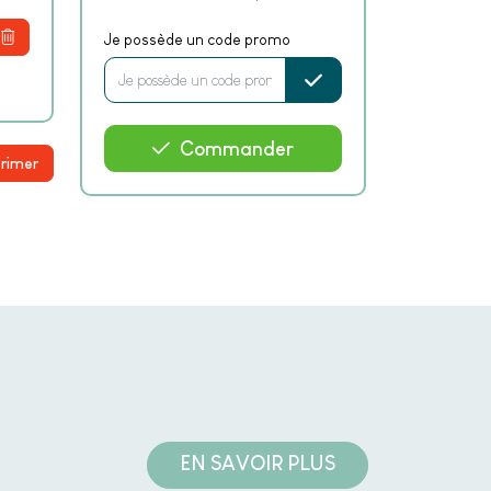
Je possède un code promo
Commander
rimer
EN SAVOIR PLUS