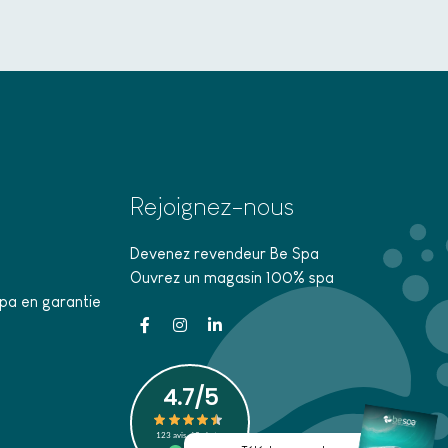
Rejoignez-nous
Devenez revendeur Be Spa
Ouvrez un magasin 100% spa
pa en garantie