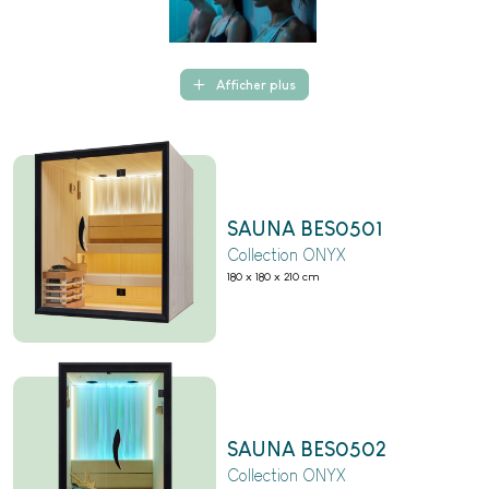
Afficher plus
SAUNA BES0501
Collection ONYX
180 x 180 x 210 cm
SAUNA BES0502
Collection ONYX