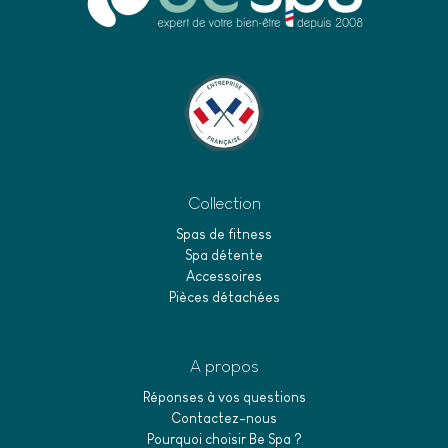
Collection
Spas de fitness
Spa détente
Accessoires
Pièces détachées
A propos
Réponses à vos questions
Contactez-nous
Pourquoi choisir Be Spa ?