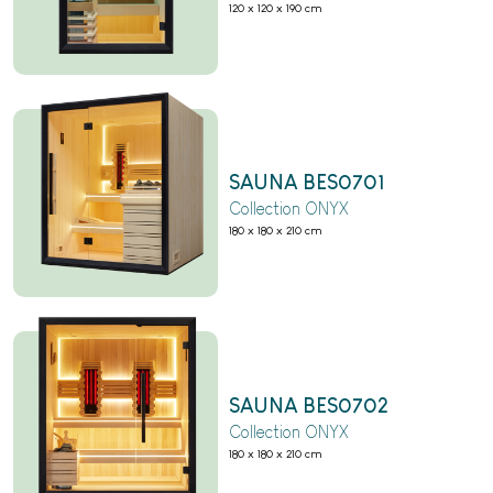
120 x 120 x 190 cm
SAUNA BES0701
Collection ONYX
180 x 180 x 210 cm
SAUNA BES0702
Collection ONYX
180 x 180 x 210 cm