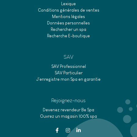
Lexique
Conditions générales de ventes
Mentions légales
Données personnelles
Rechercher un spa
Recherche E-boutique
SAV
SAV Professionnel
SAV Particulier
J'enregistre mon Spa en garantie
Rejoignez-nous
Devenez revendeur Be Spa
Ouvrez un magasin 100% spa