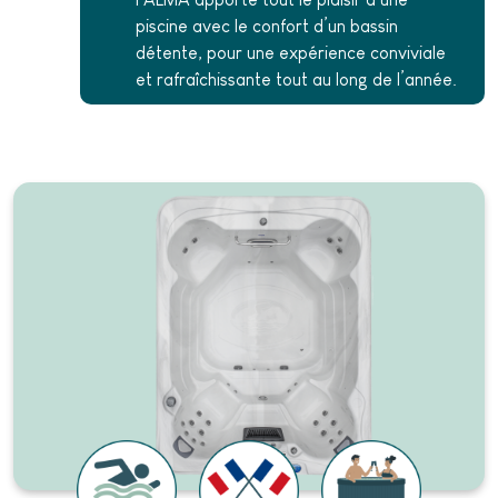
piscine avec le confort d’un bassin
détente, pour une expérience conviviale
et rafraîchissante tout au long de l’année.