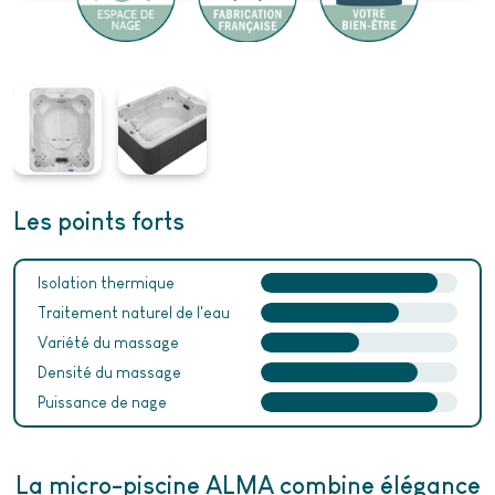
Les points forts
Isolation thermique
Traitement naturel de l'eau
Variété du massage
Densité du massage
Puissance de nage
La micro-piscine ALMA combine élégance