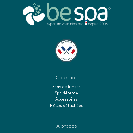
Collection
Spas de fitness
Spa détente
Accessoires
Pièces détachées
A propos