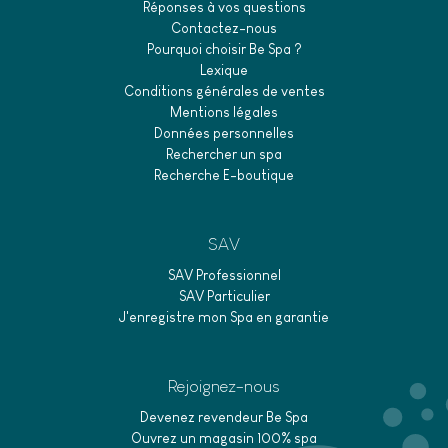
Réponses à vos questions
Contactez-nous
Pourquoi choisir Be Spa ?
Lexique
Conditions générales de ventes
Mentions légales
Données personnelles
Rechercher un spa
Recherche E-boutique
SAV
SAV Professionnel
SAV Particulier
J'enregistre mon Spa en garantie
Rejoignez-nous
Devenez revendeur Be Spa
Ouvrez un magasin 100% spa