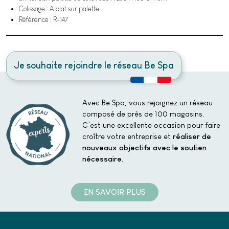
Colissage : A plat sur palette
Référence : R-147
Je souhaite rejoindre le réseau Be Spa
Avec Be Spa, vous rejoignez un réseau
composé de près de 100 magasins.
C’est une excellente occasion pour faire
croître votre entreprise et
réaliser de
nouveaux objectifs avec le soutien
nécessaire.
EN SAVOIR PLUS