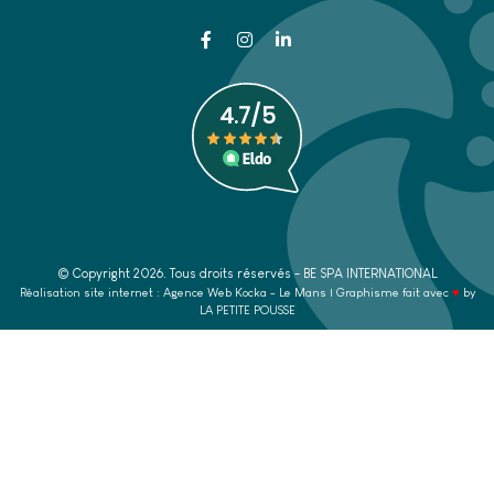
© Copyright
2026
. Tous droits réservés - BE SPA INTERNATIONAL
Réalisation site internet : Agence Web
Kocka
- Le Mans | Graphisme fait avec
♥
by
LA PETITE POUSSE