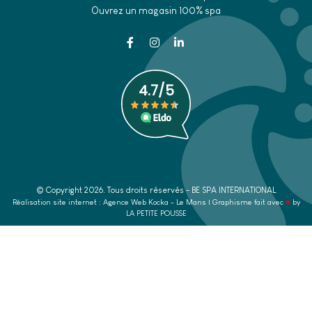
Ouvrez un magasin 100% spa
© Copyright
2026
. Tous droits réservés - BE SPA INTERNATIONAL
Réalisation site internet : Agence Web
Kocka
- Le Mans | Graphisme fait avec
♥
by
LA PETITE POUSSE