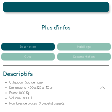
Plus d'infos
Description
Habillage
Cuve
Documentation
Descriptifs
Utilisation : Spa de nage
Dimensions : 450 x 225 x 140 cm
Poids : 1400 Kg
Volume : 8300 L
Nombres de places : 3 place(s) assise(s)