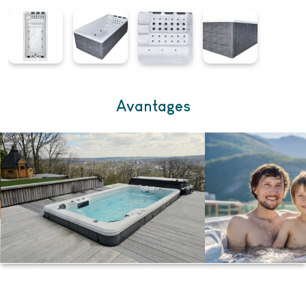
Avantages