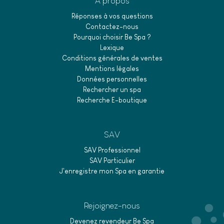
A propos
Réponses à vos questions
Contactez-nous
Pourquoi choisir Be Spa ?
Lexique
Conditions générales de ventes
Mentions légales
Données personnelles
Rechercher un spa
Recherche E-boutique
SAV
SAV Professionnel
SAV Particulier
J'enregistre mon Spa en garantie
Rejoignez-nous
Devenez revendeur Be Spa