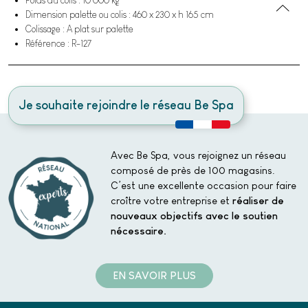
Dimension palette ou colis : 460 x 230 x h 165 cm
Colissage : A plat sur palette
Référence : R-127
Je souhaite rejoindre le réseau Be Spa
Avec Be Spa, vous rejoignez un réseau
composé de près de 100 magasins.
C’est une excellente occasion pour faire
croître votre entreprise et
réaliser de
nouveaux objectifs avec le soutien
nécessaire.
EN SAVOIR PLUS