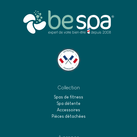
Collection
Spas de fitness
Spa détente
Accessoires
Pièces détachées