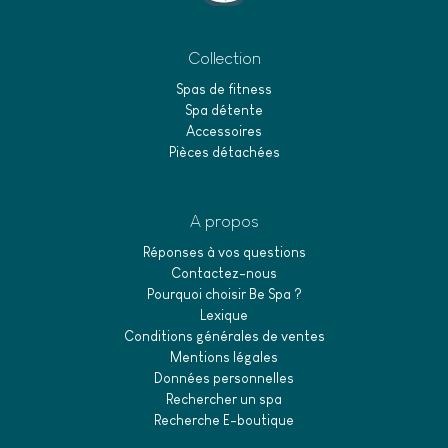
Collection
Spas de fitness
Spa détente
Accessoires
Pièces détachées
A propos
Réponses à vos questions
Contactez-nous
Pourquoi choisir Be Spa ?
Lexique
Conditions générales de ventes
Mentions légales
Données personnelles
Rechercher un spa
Recherche E-boutique