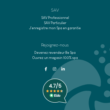
SAV
SAV Professionnel
SAV Particulier
J'enregistre mon Spa en garantie
Rejoignez-nous
Devenez revendeur Be Spa
Ouvrez un magasin 100% spa