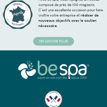
composé de près de 100 magasins.
C’est une excellente occasion pour faire
croître votre entreprise et
réaliser de
nouveaux objectifs avec le soutien
nécessaire.
EN SAVOIR PLUS