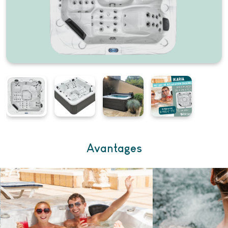
Avantages