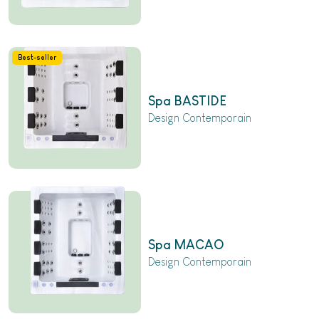
Best-seller
Spa BASTIDE
Design Contemporain
Spa MACAO
Design Contemporain