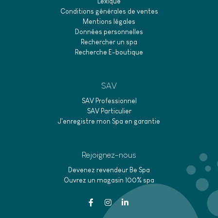
Lexique
Conditions générales de ventes
Mentions légales
Données personnelles
Rechercher un spa
Recherche E-boutique
SAV
SAV Professionnel
SAV Particulier
J'enregistre mon Spa en garantie
Rejoignez-nous
Devenez revendeur Be Spa
Ouvrez un magasin 100% spa