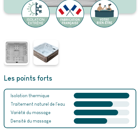
Les points forts
Isolation thermique
Traitement naturel de l'eau
Variété du massage
Densité du massage