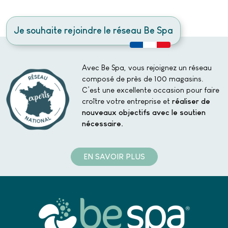
Je souhaite rejoindre le réseau Be Spa
Avec Be Spa, vous rejoignez un réseau
composé de près de 100 magasins.
C’est une excellente occasion pour faire
croître votre entreprise et
réaliser de
nouveaux objectifs avec le soutien
nécessaire.
EN SAVOIR PLUS