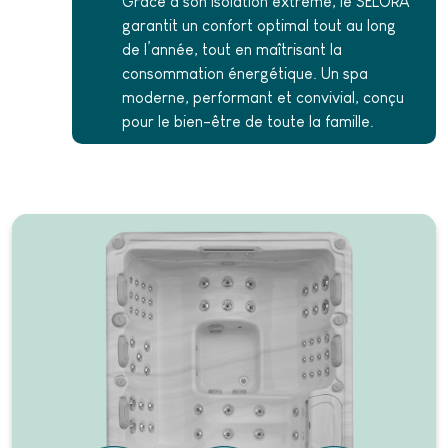
Grâce à son isolation extrême, le SELORA
garantit un confort optimal tout au long
de l’année, tout en maîtrisant la
consommation énergétique. Un spa
moderne, performant et convivial, conçu
pour le bien-être de toute la famille.