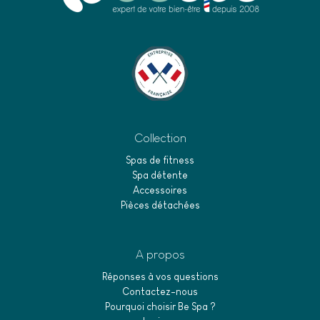
Collection
Spas de fitness
Spa détente
Accessoires
Pièces détachées
A propos
Réponses à vos questions
Contactez-nous
Pourquoi choisir Be Spa ?