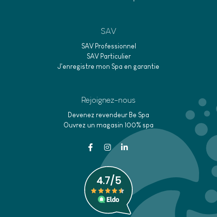
SAV
SAV Professionnel
SAV Particulier
J'enregistre mon Spa en garantie
Rejoignez-nous
Devenez revendeur Be Spa
Ouvrez un magasin 100% spa