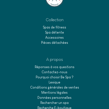
Collection
Spas de fitness
Spa détente
Accessoires
Pièces détachées
A propos
Réponses à vos questions
Contactez-nous
Pourquoi choisir Be Spa ?
Lexique
Conditions générales de ventes
Mentions légales
Données personnelles
Rechercher un spa
Recherche E-boutique