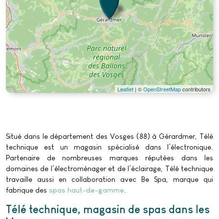
Leaflet
| ©
OpenStreetMap
contributors
Situé dans le département des Vosges (88) à Gérardmer, Télé
technique est un magasin spécialisé dans l’électronique.
Partenaire de nombreuses marques réputées dans les
domaines de l’électroménager et de l’éclairage, Télé technique
travaille aussi en collaboration avec Be Spa, marque qui
fabrique des
spas haut-de-gamme
.
Télé technique, magasin de spas dans les