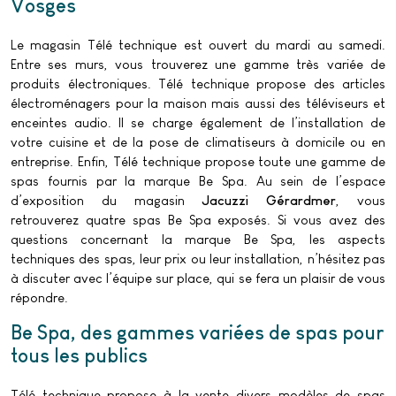
Vosges
Le magasin Télé technique est ouvert du mardi au samedi.
Entre ses murs, vous trouverez une gamme très variée de
produits électroniques. Télé technique propose des articles
électroménagers pour la maison mais aussi des téléviseurs et
enceintes audio. Il se charge également de l’installation de
votre cuisine et de la pose de climatiseurs à domicile ou en
entreprise. Enfin, Télé technique propose toute une gamme de
spas fournis par la marque Be Spa. Au sein de l’espace
d’exposition du magasin
Jacuzzi Gérardmer
, vous
retrouverez quatre spas Be Spa exposés. Si vous avez des
questions concernant la marque Be Spa, les aspects
techniques des spas, leur prix ou leur installation, n’hésitez pas
à discuter avec l’équipe sur place, qui se fera un plaisir de vous
répondre.
Be Spa, des gammes variées de spas pour
tous les publics
Télé technique propose à la vente divers modèles de spas