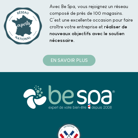
Avec Be Spa, vous rejoignez un réseau
composé de près de 100 magasins.
C’est une excellente occasion pour faire
croître votre entreprise et
réaliser de
nouveaux objectifs avec le soutien
nécessaire.
EN SAVOIR PLUS