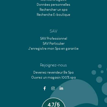
Données personnelles
Rechercher un spa
Recherche E-boutique
SAV
SAV Professionnel
SAV Particulier
J'enregistre mon Spa en garantie
Rejoignez-nous
Devenez revendeur Be Spa
Ouvrez un magasin 100% spa