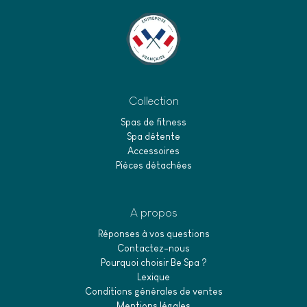
autour de votre espace de relaxation.
Collection
Spas de fitness
Spa détente
Accessoires
Pièces détachées
A propos
Réponses à vos questions
Contactez-nous
Pourquoi choisir Be Spa ?
Lexique
Conditions générales de ventes
Mentions légales