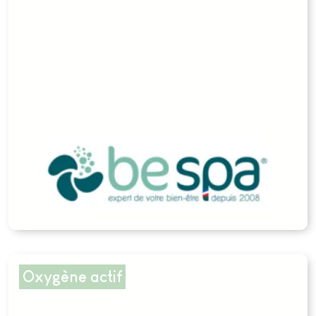
Oxygène actif