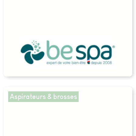
Aspirateurs & brosses