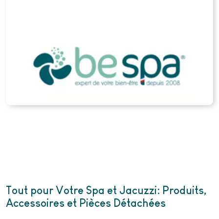
Tout pour Votre Spa et Jacuzzi: Produits,
Accessoires et Pièces Détachées