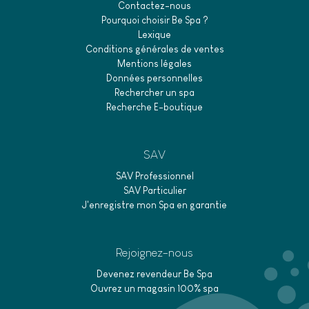
Contactez-nous
Pourquoi choisir Be Spa ?
Lexique
Conditions générales de ventes
Mentions légales
Données personnelles
Rechercher un spa
Recherche E-boutique
SAV
SAV Professionnel
SAV Particulier
J'enregistre mon Spa en garantie
Rejoignez-nous
Devenez revendeur Be Spa
Ouvrez un magasin 100% spa