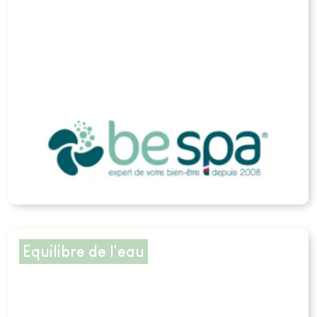
Equilibre de l'eau