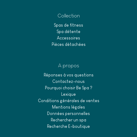
Collection
Spas de fitness
Spa détente
Accessoires
Pièces détachées
A propos
Réponses à vos questions
Contactez-nous
Pourquoi choisir Be Spa ?
Lexique
Conditions générales de ventes
Mentions légales
Données personnelles
Rechercher un spa
Recherche E-boutique