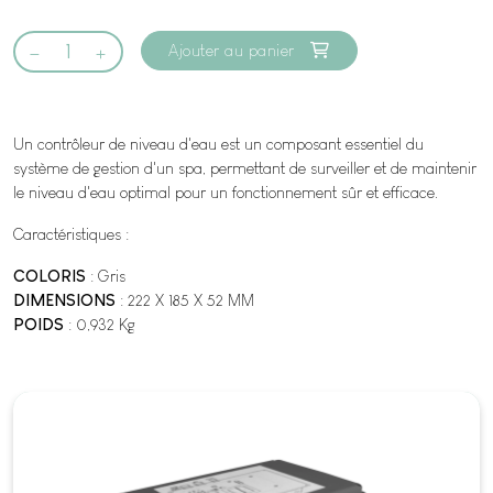
Ajouter au panier
Un contrôleur de niveau d'eau est un composant essentiel du
système de gestion d'un spa, permettant de surveiller et de maintenir
le niveau d'eau optimal pour un fonctionnement sûr et efficace.
Caractéristiques :
COLORIS
: Gris
DIMENSIONS
: 222 X 185 X 52 MM
POIDS
: 0,932 Kg