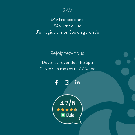
SAV
SAV Professionnel
SAV Particulier
J'enregistre mon Spa en garantie
Rejoignez-nous
Devenez revendeur Be Spa
Ouvrez un magasin 100% spa