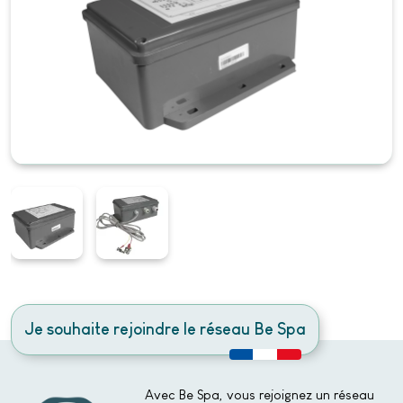
Je souhaite rejoindre le réseau Be Spa
Avec Be Spa, vous rejoignez un réseau