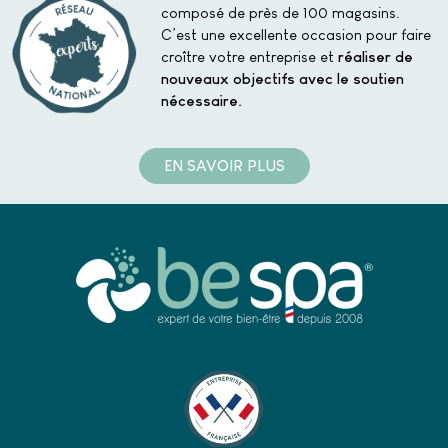
composé de près de 100 magasins.
C’est une excellente occasion pour faire
croître votre entreprise et
réaliser de
nouveaux objectifs avec le soutien
nécessaire.
EN SAVOIR PLUS