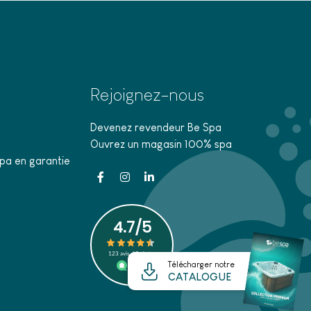
Rejoignez-nous
Devenez revendeur Be Spa
Ouvrez un magasin 100% spa
pa en garantie
Télécharger notre
CATALOGUE