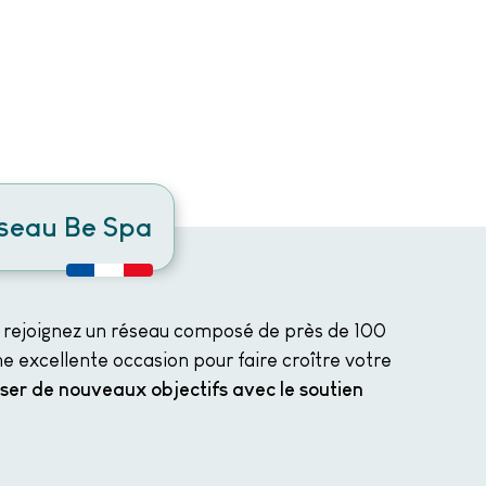
éseau Be Spa
 rejoignez un réseau composé de près de 100
e excellente occasion pour faire croître votre
iser de nouveaux objectifs avec le soutien