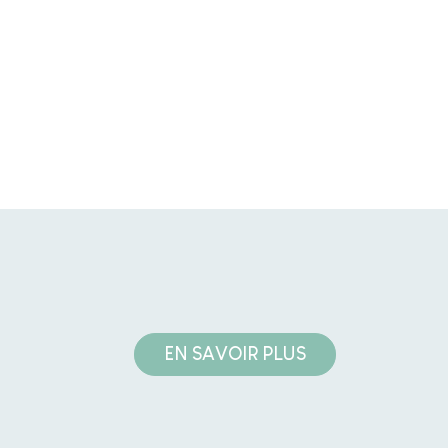
EN SAVOIR PLUS