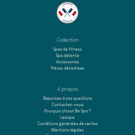
Collection
Spas de fitness
Spa détente
Accessoires
Pièces détachées
A propos
Réponses à vos questions
Contactez-nous
Pourquoi choisir Be Spa ?
Lexique
Conditions générales de ventes
Mentions légales