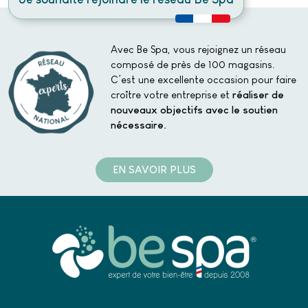
Avec Be Spa, vous rejoignez un réseau
composé de près de 100 magasins.
C’est une excellente occasion pour faire
croître votre entreprise et
réaliser de
nouveaux objectifs avec le soutien
nécessaire.
EN SAVOIR PLUS