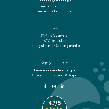
Données personnelles
Rechercher un spa
Recherche E-boutique
SAV
SAV Professionnel
SAV Particulier
J'enregistre mon Spa en garantie
Rejoignez-nous
Devenez revendeur Be Spa
Ouvrez un magasin 100% spa