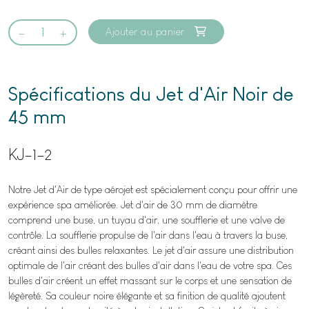
Ajouter au panier
Spécifications du Jet d'Air Noir de
45 mm
KJ-1-2
Notre Jet d'Air de type aérojet est spécialement conçu pour offrir une
expérience spa améliorée. Jet d'air de 30 mm de diamètre
comprend une buse, un tuyau d'air, une soufflerie et une valve de
contrôle. La soufflerie propulse de l'air dans l'eau à travers la buse,
créant ainsi des bulles relaxantes. Le jet d'air assure une distribution
optimale de l'air créant des bulles d'air dans l'eau de votre spa. Ces
bulles d'air créent un effet massant sur le corps et une sensation de
légèreté. Sa couleur noire élégante et sa finition de qualité ajoutent