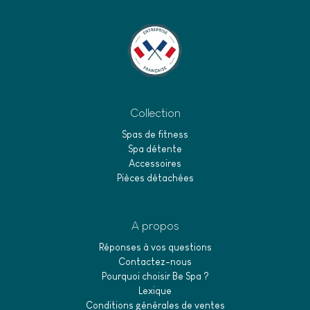
Collection
Spas de fitness
Spa détente
Accessoires
Pièces détachées
A propos
Réponses à vos questions
Contactez-nous
Pourquoi choisir Be Spa ?
Lexique
Conditions générales de ventes