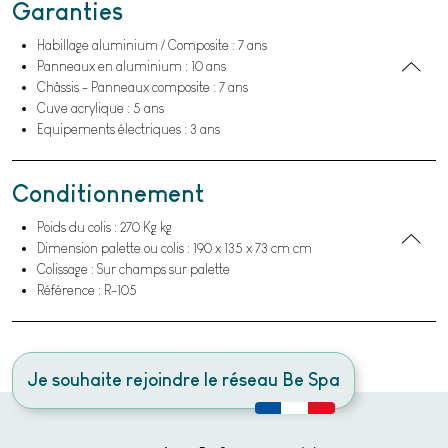
Garanties
Habillage aluminium / Composite : 7 ans
Panneaux en aluminium : 10 ans
Châssis - Panneaux composite : 7 ans
Cuve acrylique : 5 ans
Equipements électriques : 3 ans
Conditionnement
Poids du colis : 270 Kg kg
Dimension palette ou colis : 190 x 135 x 73 cm cm
Colissage : Sur champs sur palette
Référence : R-105
Je souhaite rejoindre le réseau Be Spa