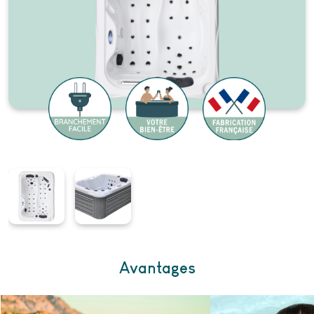
Avantages