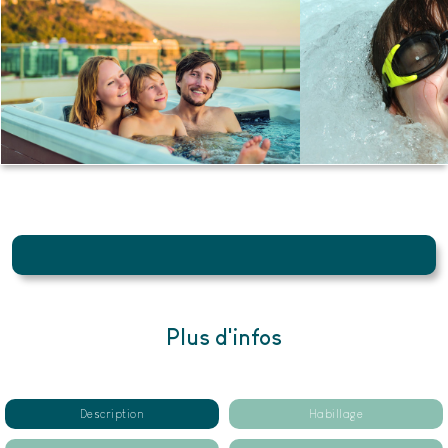
Plus d'infos
Description
Habillage