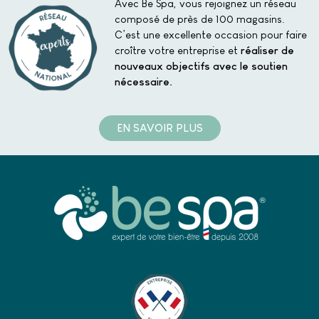
Avec Be Spa, vous rejoignez un réseau
composé de près de 100 magasins.
C’est une excellente occasion pour faire
croître votre entreprise et
réaliser de
nouveaux objectifs avec le soutien
nécessaire.
EN SAVOIR PLUS