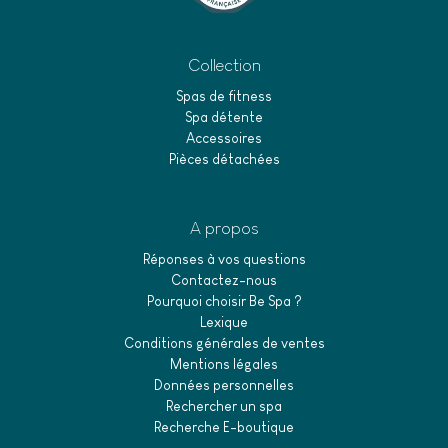
Collection
Spas de fitness
Spa détente
Accessoires
Pièces détachées
A propos
Réponses à vos questions
Contactez-nous
Pourquoi choisir Be Spa ?
Lexique
Conditions générales de ventes
Mentions légales
Données personnelles
Rechercher un spa
Recherche E-boutique