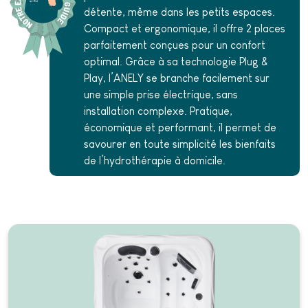
détente, même dans les petits espaces.
Compact et ergonomique, il offre 2 places
parfaitement conçues pour un confort
optimal. Grâce à sa technologie Plug &
Play, l’ANELY se branche facilement sur
une simple prise électrique, sans
installation complexe. Pratique,
économique et performant, il permet de
savourer en toute simplicité les bienfaits
de l’hydrothérapie à domicile.