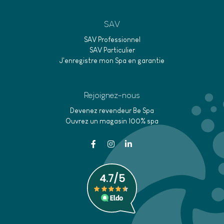
SAV
SAV Professionnel
SAV Particulier
J'enregistre mon Spa en garantie
Rejoignez-nous
Devenez revendeur Be Spa
Ouvrez un magasin 100% spa